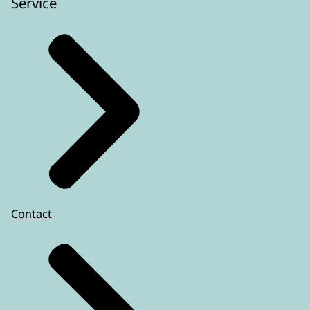
Service
Contact