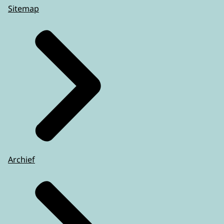
Sitemap
Archief