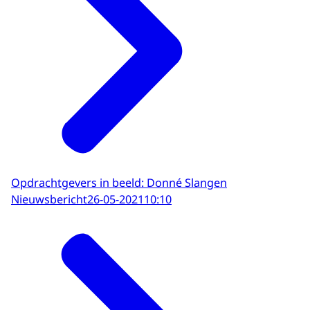
Opdrachtgevers in beeld: Donné Slangen
Nieuwsbericht
26-05-2021
10:10