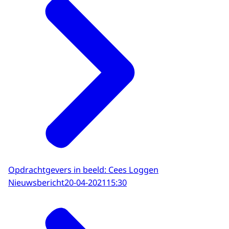
Opdrachtgevers in beeld: Cees Loggen
Nieuwsbericht
20-04-2021
15:30