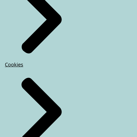
Cookies