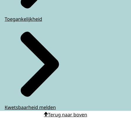
Toegankelijkheid
Kwetsbaarheid melden
Terug naar boven