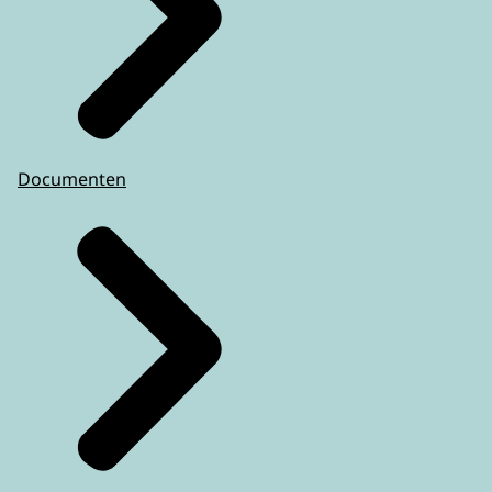
Documenten