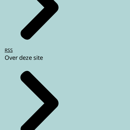
RSS
Over deze site