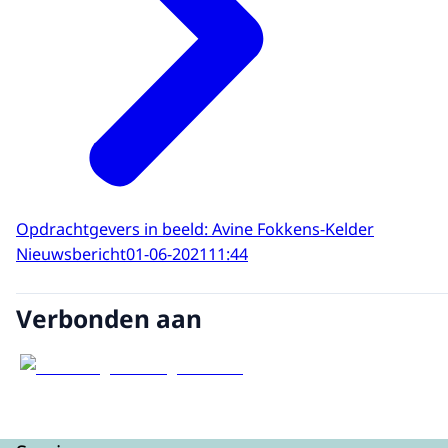
Opdrachtgevers in beeld: Avine Fokkens-Kelder
Nieuwsbericht
01-06-2021
11:44
Verbonden aan