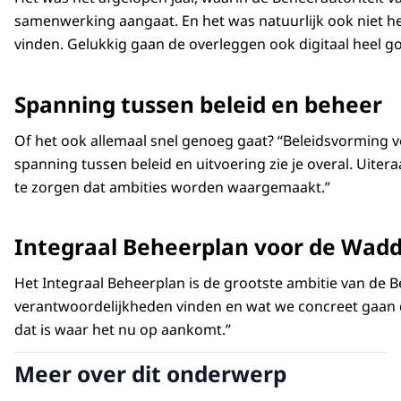
samenwerking aangaat. En het was natuurlijk ook niet het 
vinden. Gelukkig gaan de overleggen ook digitaal heel g
Spanning tussen beleid en beheer
Of het ook allemaal snel genoeg gaat? “Beleidsvorming ve
spanning tussen beleid en uitvoering zie je overal. Uit
te zorgen dat ambities worden waargemaakt.”
Integraal Beheerplan voor de Wad
Het Integraal Beheerplan is de grootste ambitie van de Be
verantwoordelijkheden vinden en wat we concreet gaan do
dat is waar het nu op aankomt.”
Meer over dit onderwerp