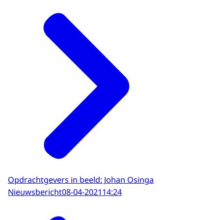
Opdrachtgevers in beeld: Johan Osinga
Nieuwsbericht
08-04-2021
14:24