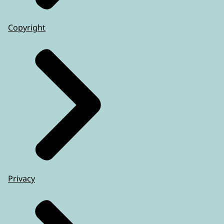
Copyright
Privacy