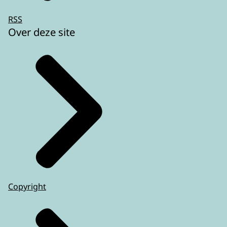
RSS
Over deze site
Copyright