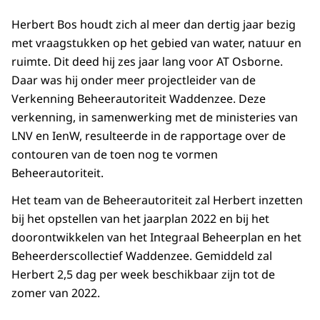
Herbert Bos houdt zich al meer dan dertig jaar bezig
met vraagstukken op het gebied van water, natuur en
ruimte. Dit deed hij zes jaar lang voor AT Osborne.
Daar was hij onder meer projectleider van de
Verkenning Beheerautoriteit Waddenzee. Deze
verkenning, in samenwerking met de ministeries van
LNV en IenW, resulteerde in de rapportage over de
contouren van de toen nog te vormen
Beheerautoriteit.
Het team van de Beheerautoriteit zal Herbert inzetten
bij het opstellen van het jaarplan 2022 en bij het
doorontwikkelen van het Integraal Beheerplan en het
Beheerderscollectief Waddenzee. Gemiddeld zal
Herbert 2,5 dag per week beschikbaar zijn tot de
zomer van 2022.