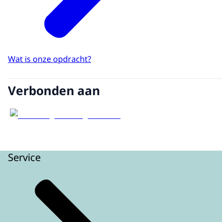
Wat is onze opdracht?
Verbonden aan
Service