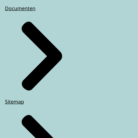
Documenten
Sitemap