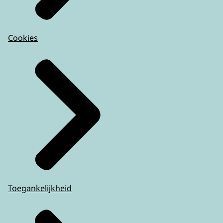
Cookies
Toegankelijkheid