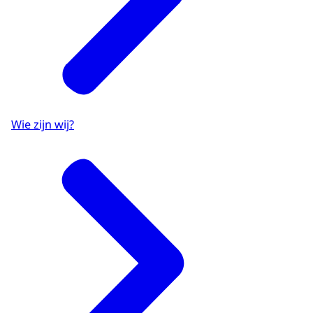
Wie zijn wij?