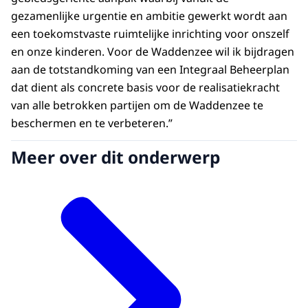
gezamenlijke urgentie en ambitie gewerkt wordt aan
een toekomstvaste ruimtelijke inrichting voor onszelf
en onze kinderen. Voor de Waddenzee wil ik bijdragen
aan de totstandkoming van een Integraal Beheerplan
dat dient als concrete basis voor de realisatiekracht
van alle betrokken partijen om de Waddenzee te
beschermen en te verbeteren.”
Meer over dit onderwerp