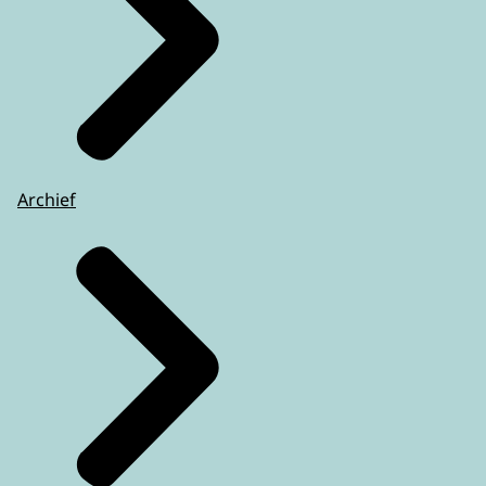
Archief