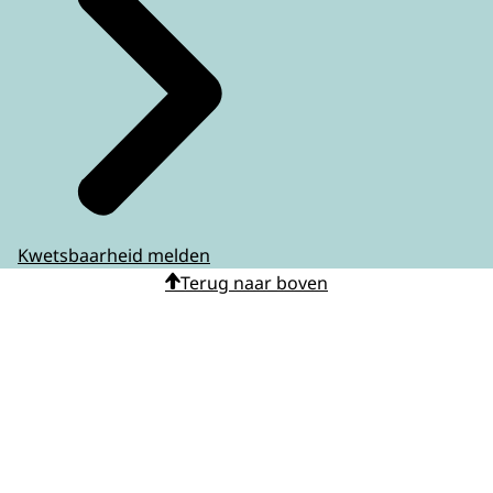
Kwetsbaarheid melden
Terug naar boven