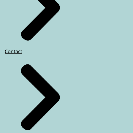
Contact