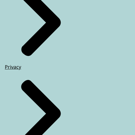
Privacy