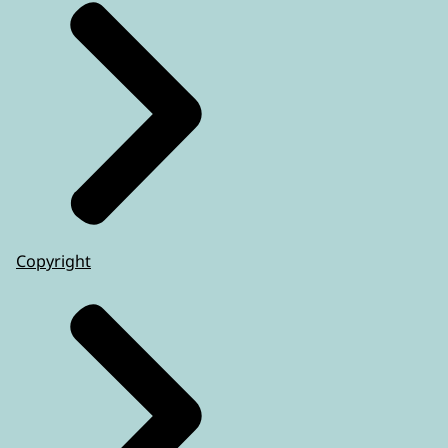
Copyright