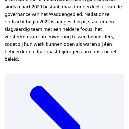
sinds maart 2020 bestaat, maakt onderdeel uit van de
governance van het Waddengebied. Nadat onze
opdracht begin 2022 is aangescherpt, staat er een
slagvaardig team met een heldere focus: het
versterken van samenwerking tussen beheerders,
zodat zij hun werk kunnen doen als waren zij één
beheerder en daarnaast bijdragen aan constructief
beleid.