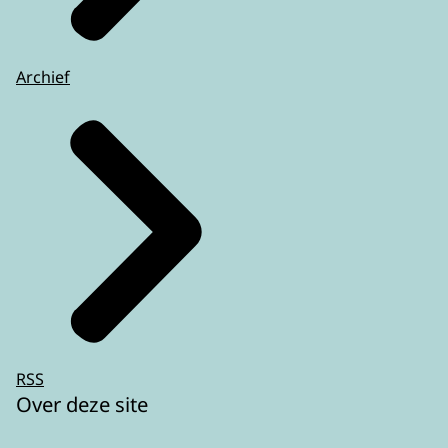
Archief
RSS
Over deze site