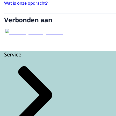
Wat is onze opdracht?
Verbonden aan
Service