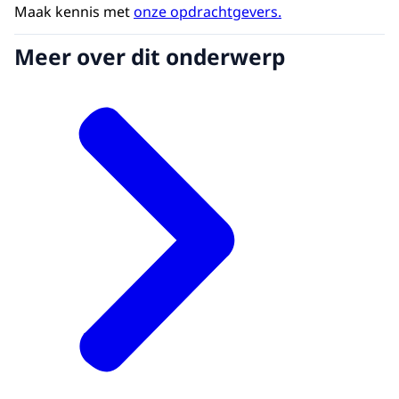
Maak kennis met
onze opdrachtgevers.
Meer over dit onderwerp