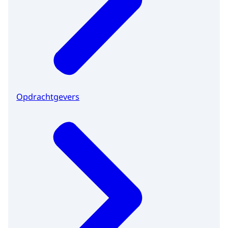
Opdrachtgevers