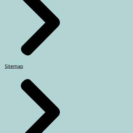
Sitemap