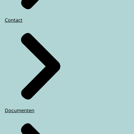
Contact
Documenten