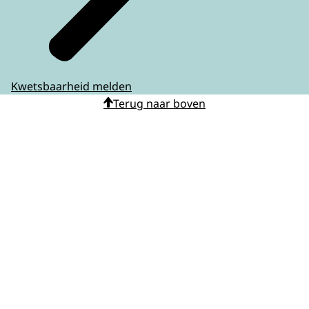
Kwetsbaarheid melden
Terug naar boven