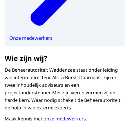
Onze medewerkers
Wie zijn wij?
De Beheerautoriteit Waddenzee staat onder leiding
van interim directeur Alrita Borst. Daarnaast zijn er
twee inhoudelijk adviseurs en een
projectondersteuner. Met zijn vieren vormen zij de
harde kern. Waar nodig schakelt de Beheerautoriteit
de hulp in van externe experts.
Maak kennis met
onze medewerkers
.