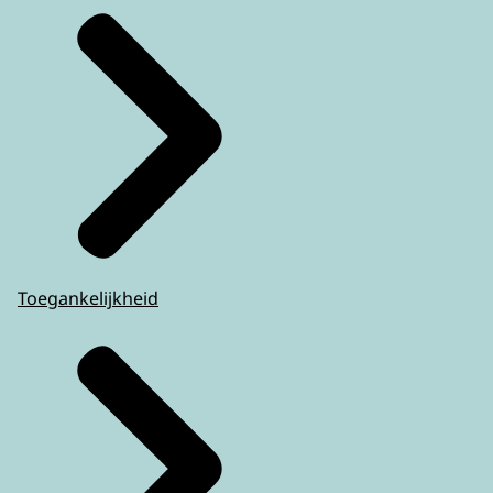
Toegankelijkheid