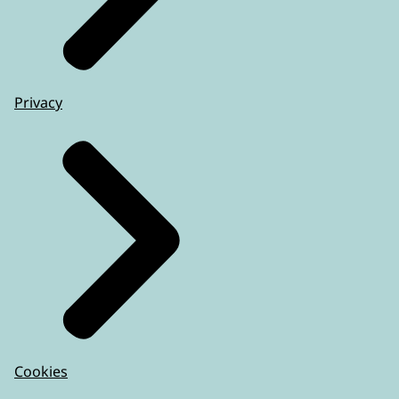
Privacy
Cookies