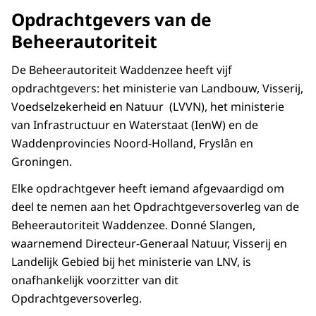
Opdrachtgevers van de
Beheerautoriteit
De Beheerautoriteit Waddenzee heeft vijf
opdrachtgevers: het ministerie van Landbouw, Visserij,
Voedselzekerheid en Natuur (LVVN), het ministerie
van Infrastructuur en Waterstaat (IenW) en de
Waddenprovincies Noord-Holland, Fryslân en
Groningen.
Elke opdrachtgever heeft iemand afgevaardigd om
deel te nemen aan het Opdrachtgeversoverleg van de
Beheerautoriteit Waddenzee. Donné Slangen,
waarnemend Directeur-Generaal Natuur, Visserij en
Landelijk Gebied bij het ministerie van LNV, is
onafhankelijk voorzitter van dit
Opdrachtgeversoverleg.