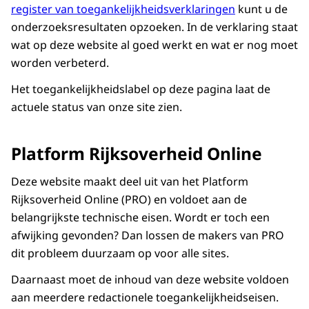
register van toegankelijkheidsverklaringen
kunt u de
onderzoeksresultaten opzoeken. In de verklaring staat
wat op deze website al goed werkt en wat er nog moet
worden verbeterd.
Het toegankelijkheidslabel op deze pagina laat de
actuele status van onze site zien.
Platform Rijksoverheid Online
Deze website maakt deel uit van het Platform
Rijksoverheid Online (PRO) en voldoet aan de
belangrijkste technische eisen. Wordt er toch een
afwijking gevonden? Dan lossen de makers van PRO
dit probleem duurzaam op voor alle sites.
Daarnaast moet de inhoud van deze website voldoen
aan meerdere redactionele toegankelijkheidseisen.