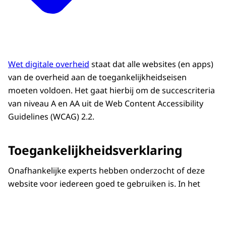
Wet digitale overheid
staat dat alle websites (en apps)
van de overheid aan de toegankelijkheidseisen
moeten voldoen. Het gaat hierbij om de succescriteria
van niveau A en AA uit de Web Content Accessibility
Guidelines (WCAG) 2.2.
Toegankelijkheidsverklaring
Onafhankelijke experts hebben onderzocht of deze
website voor iedereen goed te gebruiken is. In het