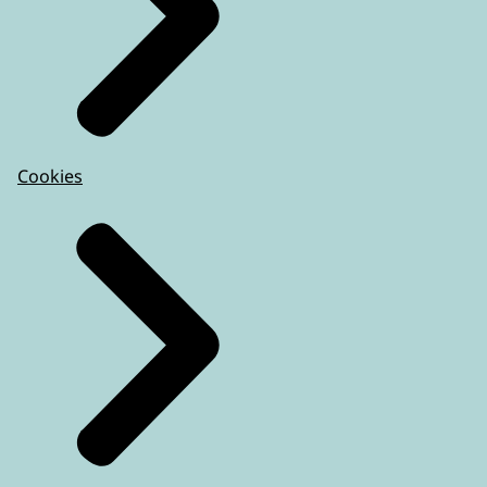
Cookies