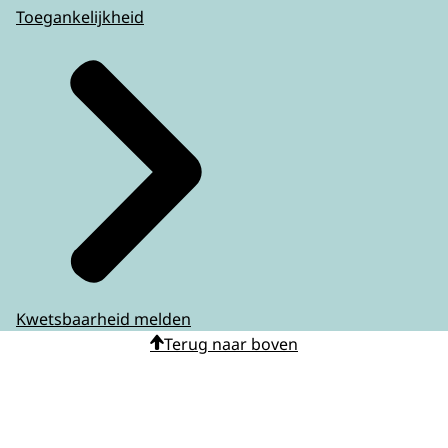
Toegankelijkheid
Kwetsbaarheid melden
Terug naar boven