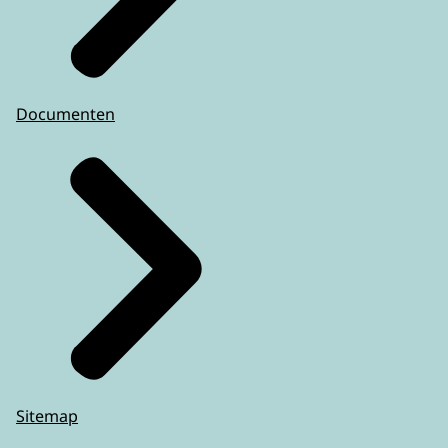
Documenten
Sitemap