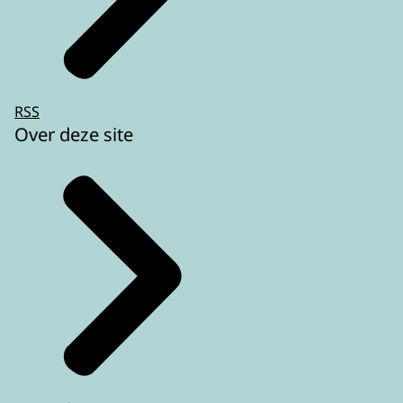
RSS
Over deze site