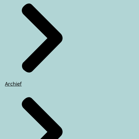
Archief