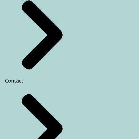
Contact