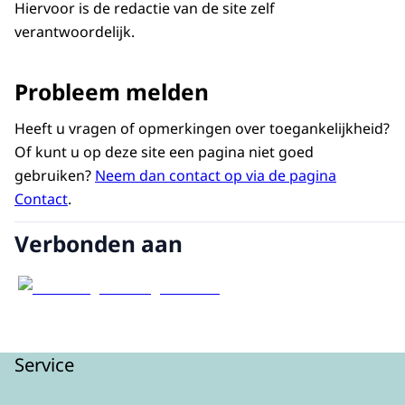
Hiervoor is de redactie van de site zelf
verantwoordelijk.
Probleem melden
Heeft u vragen of opmerkingen over toegankelijkheid?
Of kunt u op deze site een pagina niet goed
gebruiken?
Neem dan contact op via de pagina
Contact
.
Verbonden aan
Service