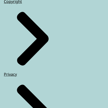
Copyright
Privacy