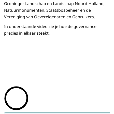
Groninger Landschap en Landschap Noord-Holland,
Natuurmonumenten, Staatsbosbeheer en de
Vereniging van Oevereigenaren en Gebruikers.
In onderstaande video zie je hoe de governance
precies in elkaar steekt.