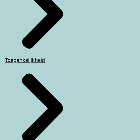
Toegankelijkheid