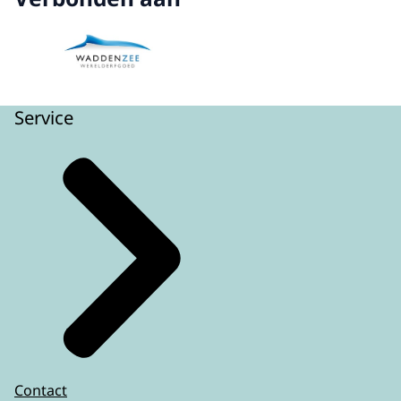
Service
Contact