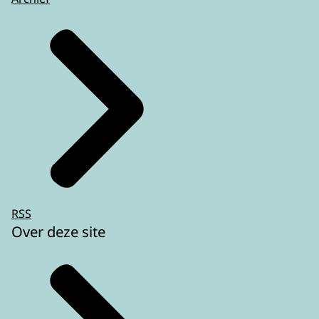
RSS
Over deze site