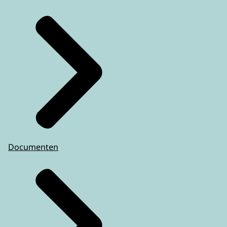
Documenten