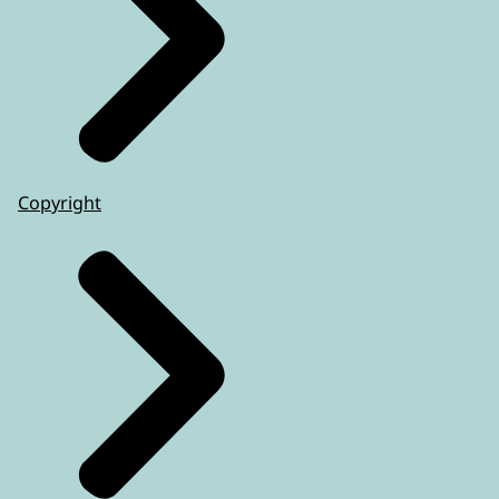
Copyright