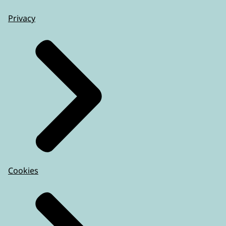
Privacy
Cookies