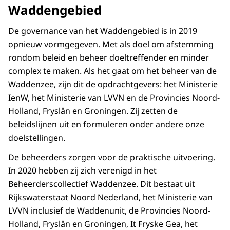
Waddengebied
De governance van het Waddengebied is in 2019
opnieuw vormgegeven. Met als doel om afstemming
rondom beleid en beheer doeltreffender en minder
complex te maken. Als het gaat om het beheer van de
Waddenzee, zijn dit de opdrachtgevers: het Ministerie
IenW, het Ministerie van LVVN en de Provincies Noord-
Holland, Fryslân en Groningen. Zij zetten de
beleidslijnen uit en formuleren onder andere onze
doelstellingen.
De beheerders zorgen voor de praktische uitvoering.
In 2020 hebben zij zich verenigd in het
Beheerderscollectief Waddenzee. Dit bestaat uit
Rijkswaterstaat Noord Nederland, het Ministerie van
LVVN inclusief de Waddenunit, de Provincies Noord-
Holland, Fryslân en Groningen, It Fryske Gea, het