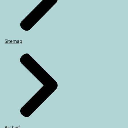
Sitemap
Archief