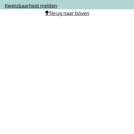
Kwetsbaarheid melden
Terug naar boven