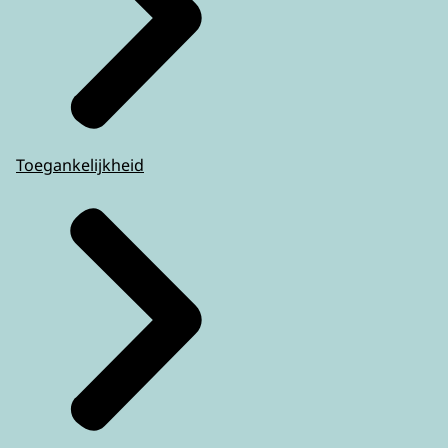
Toegankelijkheid