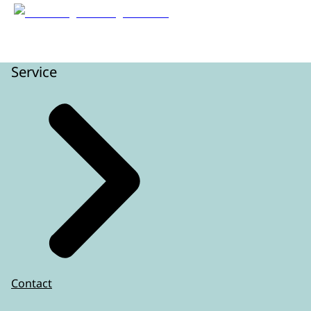
Service
Contact