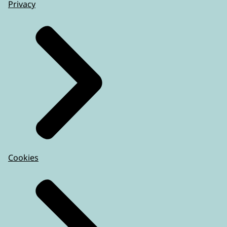
Privacy
Cookies