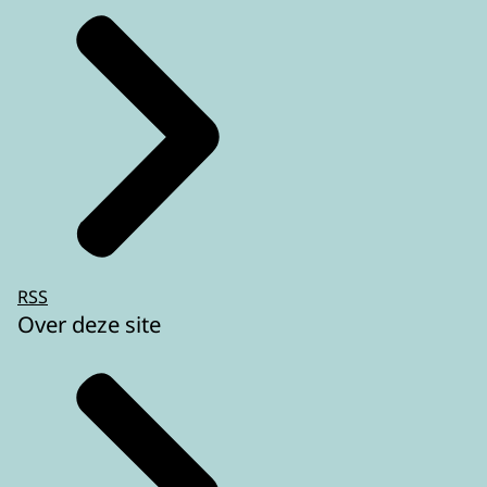
RSS
Over deze site