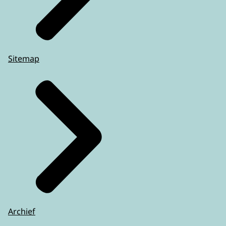
Sitemap
Archief