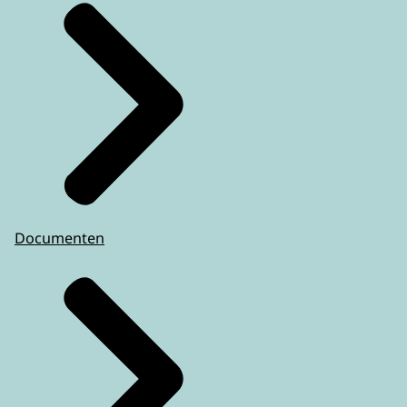
Documenten