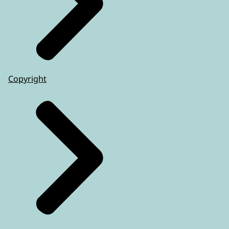
Copyright