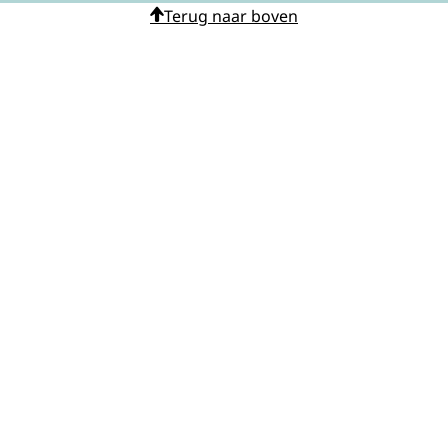
Terug naar boven