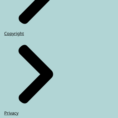
Copyright
Privacy