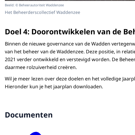
Beeld: © Beheerautoriteit Waddenzee
Het Beheerderscollectief Waddenzee
Doel 4: Doorontwikkelen van de Be
Binnen de nieuwe governance van de Wadden vertegenwo
van het beheer van de Waddenzee. Deze positie, in relati
2021 verder ontwikkeld en verstevigd worden. De Beheerau
daarmee rolzuiverheid creëren.
Wil je meer lezen over deze doelen en het volledige Jaar
Hieronder kun je het jaarplan downloaden.
Documenten