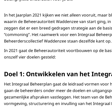
In het Jaarplan 2021 kijken we niet alleen vooruit, maar b
waarin de Beheerautoriteit Waddenzee van start ging, in
zeggen dat er een breed gedragen strategie aan de basi
“commoning”. Het raamwerk voor een Integraal Beheerpl
Beheerderscollectief Waddenzee staan dezelfde kant op
In 2021 gaat de Beheerautoriteit voortbouwen op de basi
onszelf vier doelen gesteld:
Doel 1: Ontwikkelen van het Integ
Het Integraal Beheerplan gaat de leidraad vormen voor 
gaan de beheerders onder meer de doelen en uitgangspu
gezamenlijke afspraken vastleggen. Het team van de Behee
vormgeving, structurering en invulling van het Integraal