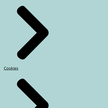
Cookies