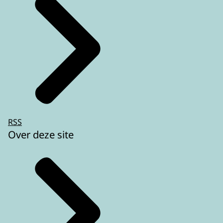
RSS
Over deze site