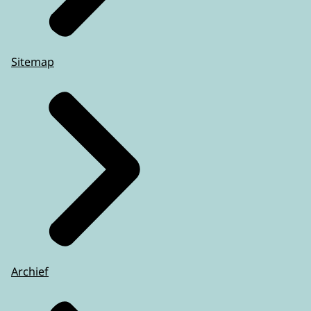
Sitemap
Archief