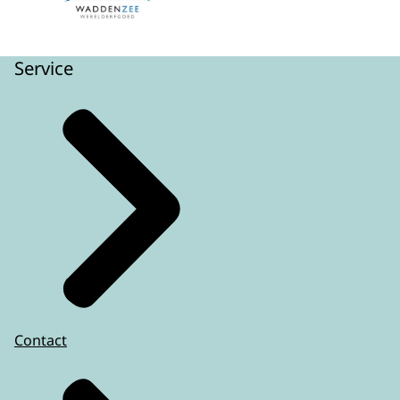
Service
Contact