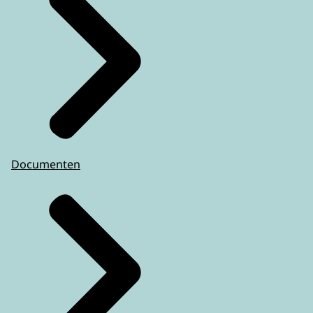
Documenten