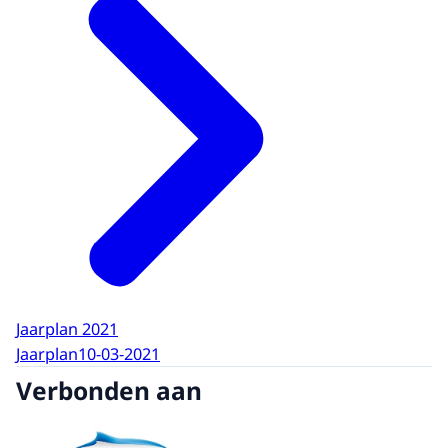
Jaarplan 2021
Jaarplan
10-03-2021
Verbonden aan