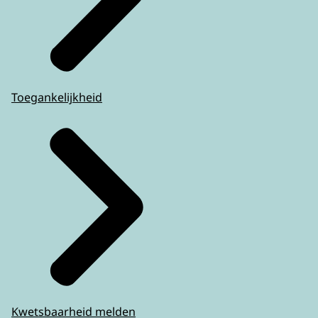
Toegankelijkheid
Kwetsbaarheid melden