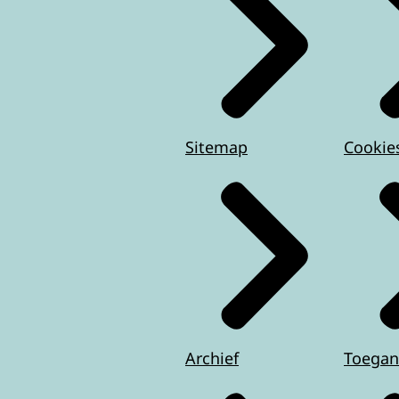
Sitemap
Cookie
Archief
Toegan