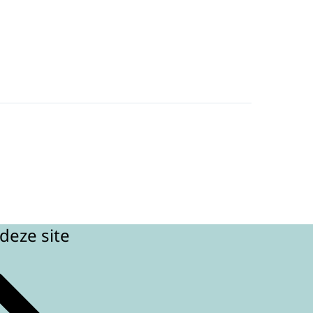
deze site