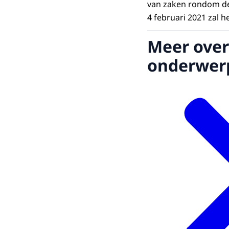
van zaken rondom de
4 februari 2021 zal h
Meer over
onderwer