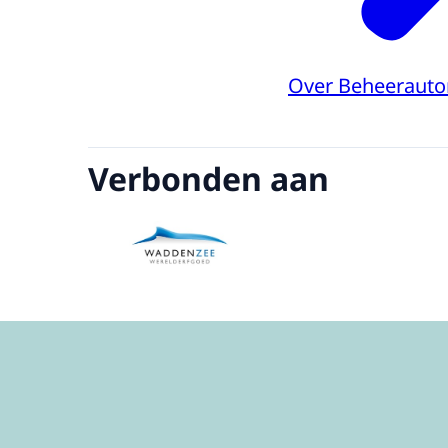
Over Beheerauto
Verbonden aan