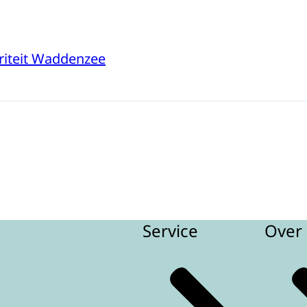
riteit Waddenzee
Service
Over 