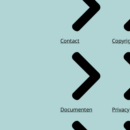
Contact
Copyri
Documenten
Privacy